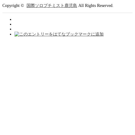
Copyright ©
国際ソロプチミスト鹿児島
All Rights Reserved.